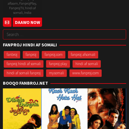
aflaam
,
FanprojPlay
,
FanprojTV
,
hindi af
somali
,
India
7
Nani
DAAWO NOW
Jan
Search
2022
for:
FANPROJ HINDI AF SOMALI
fanbroj
fanproj
fanproj.com
fanproj afsomali
fanproj hindi af somali
fanproj play
hindi af somali
hindi af somali fanproj
mysomali
www.fanproj.com
BOOQO FANBROJ.NET