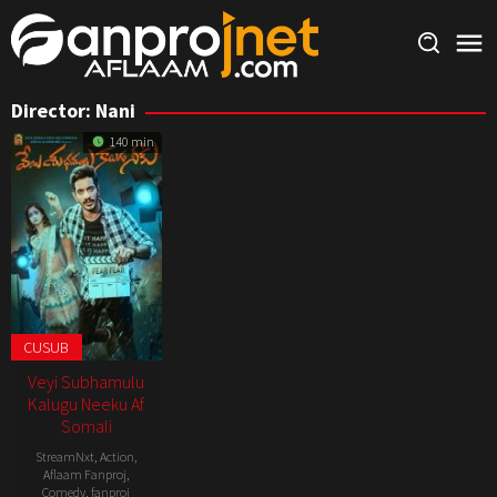
Skip
to
content
Director:
Nani
140 min
CUSUB
Veyi Subhamulu
Kalugu Neeku Af
Somali
StreamNxt
,
Action
,
Aflaam Fanproj
,
Comedy
,
fanproj