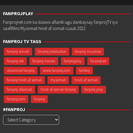
FANPROJPLAY
Fanprojnet.com ka daawo aflantii ugu danbaysay fanprojTV iyo
saafifilms Mysomali hindi af somali cusub 2022
FANPROJ TV TAGS
fanproj somali
fanproj production
fanproj musalsal
fanproj.net
fanproj movies
fanprojplay
fanprojnet
streamnxt fanproj
www.fanproj.com
fanbroj
fanproj hindi af somali
mysomali
hindi af somali
fanproj afsomali
hindi af somali fanproj
fanproj play
fanproj.com
fanproj
#FANPROJ
#Fanproj