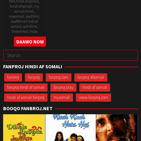
film hindi af somali
,
hindi af somali
,
my
somali hindi
,
mysomali
,
saafifilm
,
saafifilms hindi af
somali
,
somfilms
,
StreamNxt
,
India
DAAWO NOW
13
Govind
Feb
Vishnu
Search
2025
for:
FANPROJ HINDI AF SOMALI
fanbroj
fanproj
fanproj.com
fanproj afsomali
fanproj hindi af somali
fanproj play
hindi af somali
hindi af somali fanproj
mysomali
www.fanproj.com
BOOQO FANBROJ.NET