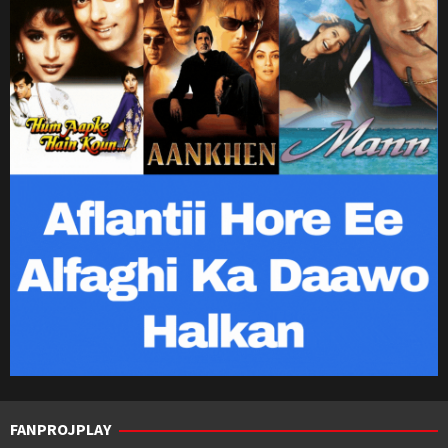
FANPROJPLAY