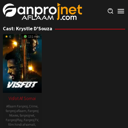
Skip
to
content
Cast:
Krystle D'Souza
6
131 min
Visfot Af Somai
Aflaam Fanproj
,
Crime
,
fanproj aflaam
,
Fanproj
Movies
,
fanprojnet
,
FanprojPlay
,
FanprojTV
,
film hindi af somali
,