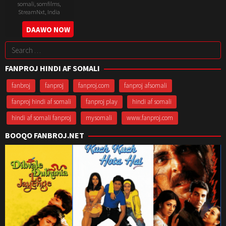
somali
,
somfilms
,
StreamNxt
,
India
6
Faraz
DAAWO NOW
May
Haider
Search
2022
for:
FANPROJ HINDI AF SOMALI
fanbroj
fanproj
fanproj.com
fanproj afsomali
fanproj hindi af somali
fanproj play
hindi af somali
hindi af somali fanproj
mysomali
www.fanproj.com
BOOQO FANBROJ.NET