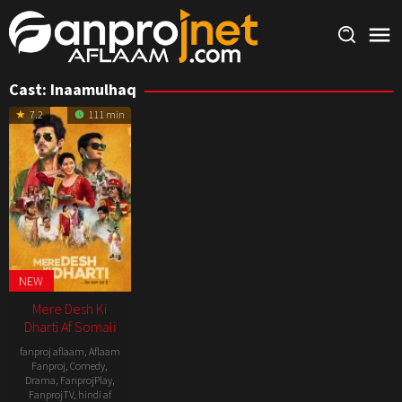
Skip
to
content
Cast:
Inaamulhaq
7.2
111 min
NEW
Mere Desh Ki
Dharti Af Somali
fanproj aflaam
,
Aflaam
Fanproj
,
Comedy
,
Drama
,
FanprojPlay
,
FanprojTV
,
hindi af